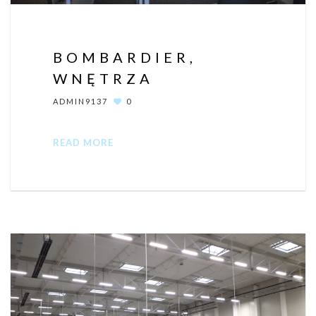
BOMBARDIER,
WNĘTRZA
ADMIN9137
0
READ MORE