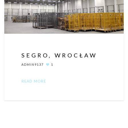
SEGRO, WROCŁAW
ADMIN9137
1
READ MORE