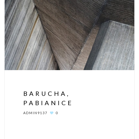
BARUCHA,
PABIANICE
ADMIN9137
0