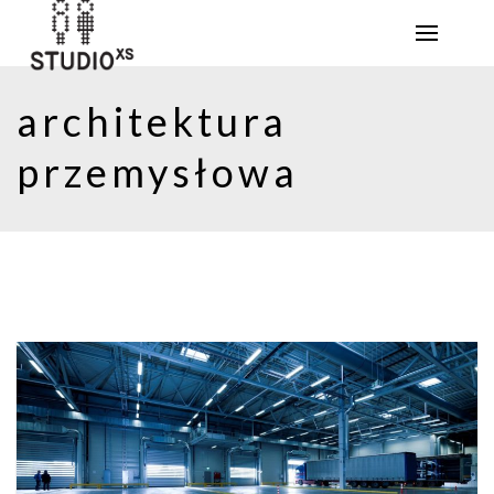
architektura
przemysłowa